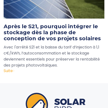
Après le S21, pourquoi intégrer le
stockage dès la phase de
conception de vos projets solaires
Avec l'arrêté S21 et la baisse du tarif d’injection à 1,1
c€/kWh, l’autoconsommation et le stockage
deviennent essentiels pour préserver la rentabilité
des projets photovoltaïques.
Suite