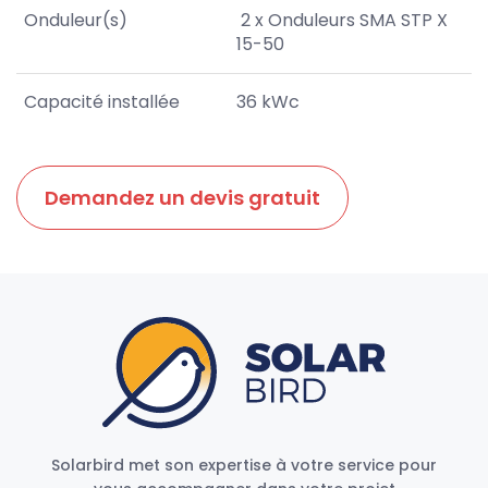
Onduleur(s)
2 x Onduleurs SMA STP X
15-50
Capacité installée
36 kWc
Demandez un devis gratuit
Solarbird met son expertise à votre service pour