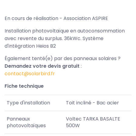
En cours de réalisation - Association ASPIRE
Installation photovoltaïque en autoconsommation
avec revente du surplus. 36kWc. Système
d'intégration Heios B2
Également tenté(e) par des panneaux solaires ?
Demandez votre devis gratuit
:
contact@solarbird.fr
Fiche technique
Type d'installation
Toit incliné - Bac acier
Panneaux
Voltec TARKA BASALTE
photovoltaïques
500W