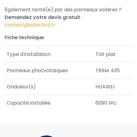
Également tenté(e) par des panneaux solaires ?
Demandez votre devis gratuit
:
contact@solarbird.fr
Fiche technique
Type d'installation
Toit plat
Panneaux photvoltaïques
TRINA 435
Onduleur(s)
HUAWEI
Capacité installée
6090 Wc